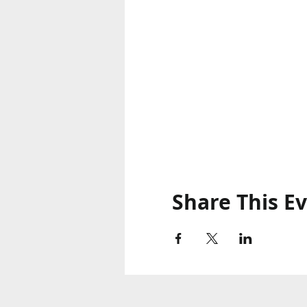
Share This E